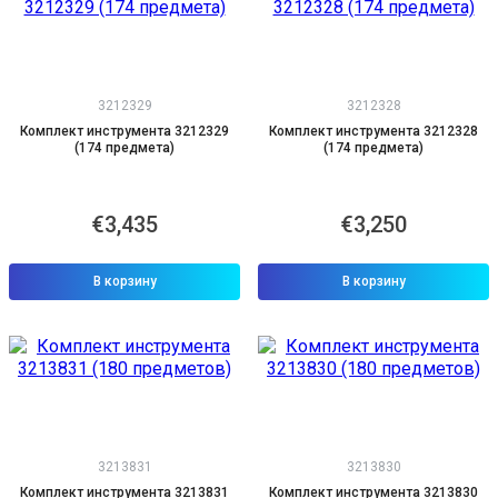
3212329
3212328
Комплект инструмента 3212329
Комплект инструмента 3212328
(174 предмета)
(174 предмета)
€3,435
€3,250
В корзину
В корзину
3213831
3213830
Комплект инструмента 3213831
Комплект инструмента 3213830