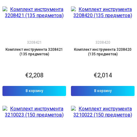
3208421
3208420
Комплект инструмента 3208421
Комплект инструмента 3208420
(135 предметов)
(135 предметов)
€2,208
€2,014
В корзину
В корзину