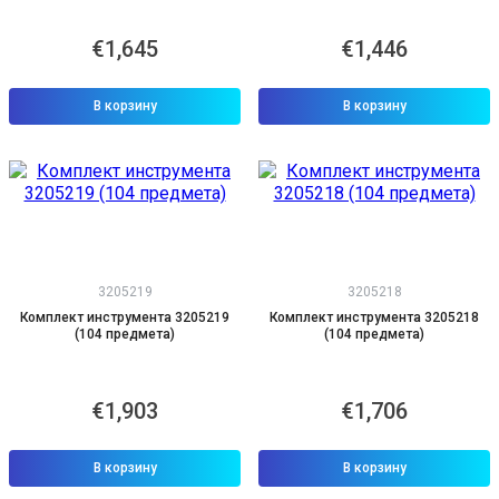
€1,645
€1,446
В корзину
В корзину
3205219
3205218
Комплект инструмента 3205219
Комплект инструмента 3205218
(104 предмета)
(104 предмета)
€1,903
€1,706
В корзину
В корзину