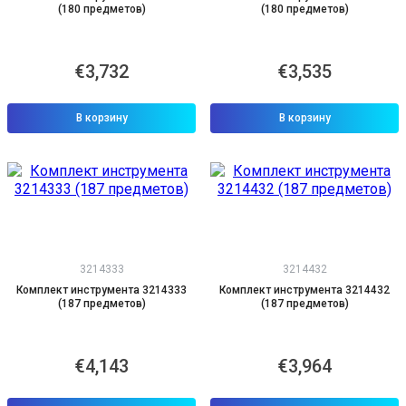
(180 предметов)
(180 предметов)
€3,732
€3,535
В корзину
В корзину
3214333
3214432
Комплект инструмента 3214333
Комплект инструмента 3214432
(187 предметов)
(187 предметов)
€4,143
€3,964