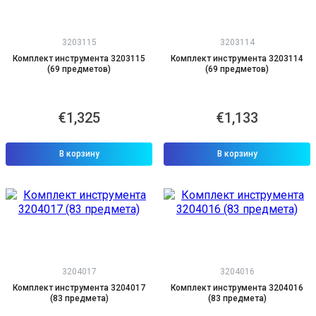
3203115
3203114
Комплект инструмента 3203115
Комплект инструмента 3203114
(69 предметов)
(69 предметов)
€1,325
€1,133
В корзину
В корзину
3204017
3204016
Комплект инструмента 3204017
Комплект инструмента 3204016
(83 предмета)
(83 предмета)