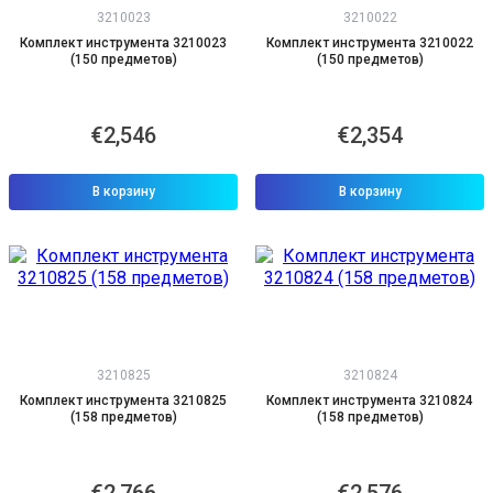
3210023
3210022
Комплект инструмента 3210023
Комплект инструмента 3210022
(150 предметов)
(150 предметов)
€2,546
€2,354
В корзину
В корзину
3210825
3210824
Комплект инструмента 3210825
Комплект инструмента 3210824
(158 предметов)
(158 предметов)