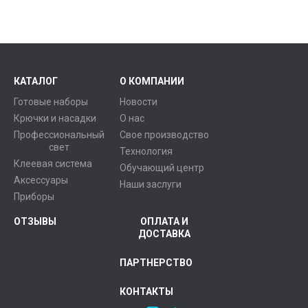
КАТАЛОГ
О КОМПАНИИ
Готовые наборы
Новости
Крючки и насадки
О нас
Профессиональный
Свое производство
свет
Технология
Клеевая система
Обучающий центр
Аксессуары
Наши заслуги
Приборы
ОТЗЫВЫ
ОПЛАТА И
ДОСТАВКА
ПАРТНЕРСТВО
КОНТАКТЫ