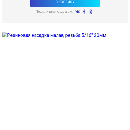
В КОРЗИНУ
Поделиться с другом: