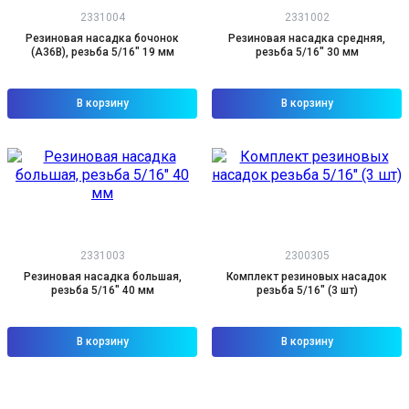
2331004
2331002
Резиновая насадка бочонок
Резиновая насадка средняя,
(A36B), резьба 5/16" 19 мм
резьба 5/16" 30 мм
В корзину
В корзину
2331003
2300305
Резиновая насадка большая,
Комплект резиновых насадок
резьба 5/16" 40 мм
резьба 5/16" (3 шт)
В корзину
В корзину