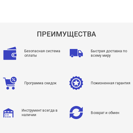
ПРЕИМУЩЕСТВА
Безопасная система
Быстрая доставка по
оплаты
всему миру
Программа скидок
Пожизненная гарантия
Инструмент всегда в
Возврат и обмен
наличии