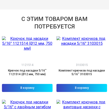
С ЭТИМ ТОВАРОМ ВАМ
ПОТРЕБУЕТСЯ
1121514
3103015
Крючок под насадки 5/16''
Комплект крючков под насадки
1121514 (Ø12 мм, 750 мм)
5/16'' 3103015
В корзину
В корзину