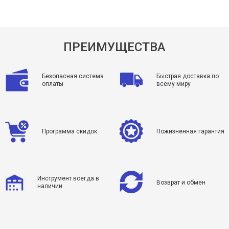
ПРЕИМУЩЕСТВА
Безопасная система
Быстрая доставка по
оплаты
всему миру
Программа скидок
Пожизненная гарантия
Инструмент всегда в
Возврат и обмен
наличии