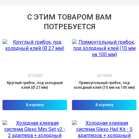
С ЭТИМ ТОВАРОМ ВАМ
ПОТРЕБУЕТСЯ
2215305
2215309
Круглый грибок, под холодный
Прямоугольный грибок, под
клей (Ø 27 мм)
холодный клей (10 мм на 100 мм)
В корзину
В корзину