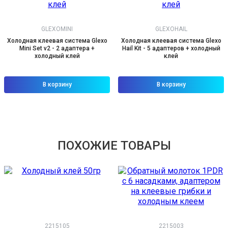
GLEXOMINI
GLEXOHAIL
Холодная клеевая система Glexo
Холодная клеевая система Glexo
Mini Set v2 - 2 адаптера +
Hail Kit - 5 адаптеров + холодный
холодный клей
клей
В корзину
В корзину
ПОХОЖИЕ ТОВАРЫ
2215105
2215003