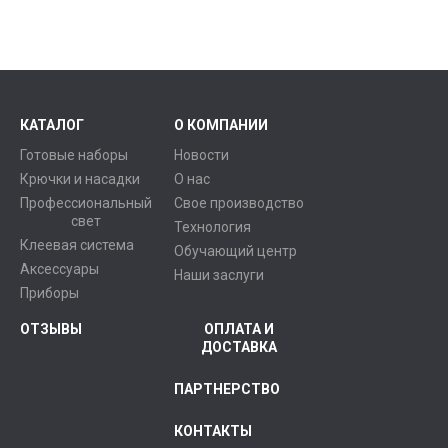
КАТАЛОГ
О КОМПАНИИ
Готовые наборы
Новости
Крючки и насадки
О нас
Профессиональный
Свое производство
свет
Технология
Клеевая система
Обучающий центр
Аксессуары
Наши заслуги
Приборы
ОТЗЫВЫ
ОПЛАТА И
ДОСТАВКА
ПАРТНЕРСТВО
КОНТАКТЫ