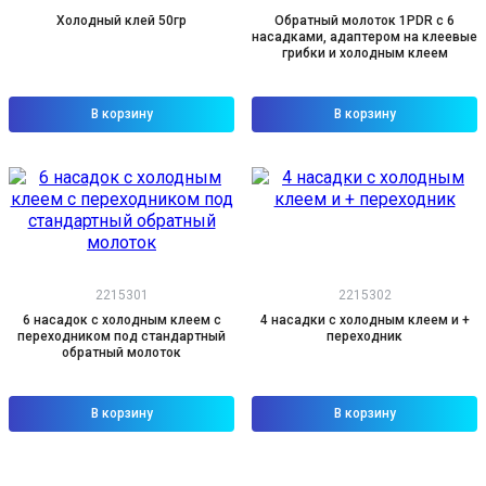
Холодный клей 50гр
Обратный молоток 1PDR с 6
насадками, адаптером на клеевые
грибки и холодным клеем
В корзину
В корзину
2215301
2215302
6 насадок с холодным клеем с
4 насадки с холодным клеем и +
переходником под стандартный
переходник
обратный молоток
В корзину
В корзину