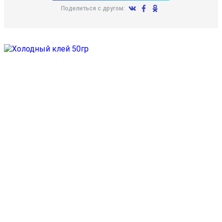
Поделиться с другом: